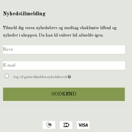
Nyhedstilmelding
Tilmeld dig vores nyhedsbrev og modtag eksklusive tilbud og
nyheder i shoppen. Du kan til enhver tid afmelde igen.
Jeg vil gerne tilmeldes nyhedsbrevet
GODKEND