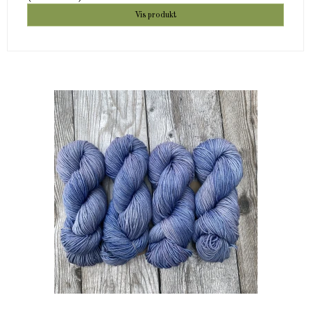
Vis produkt