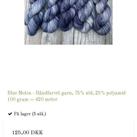
Blue Notes - Håndfarvet garn, 75% uld, 25% polyamid
100 gram = 420 meter
På lager (5 stk.)
125,00 DKK