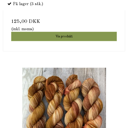
På lager (3 stk.)
125,00 DKK
(inkl. moms)
Vis produkt