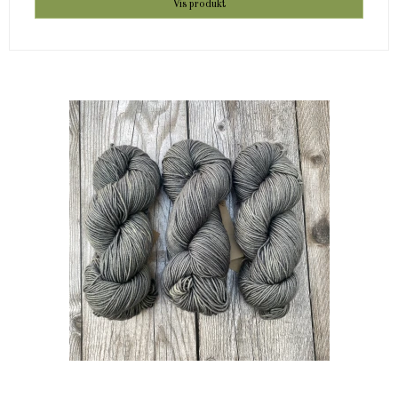
Vis produkt