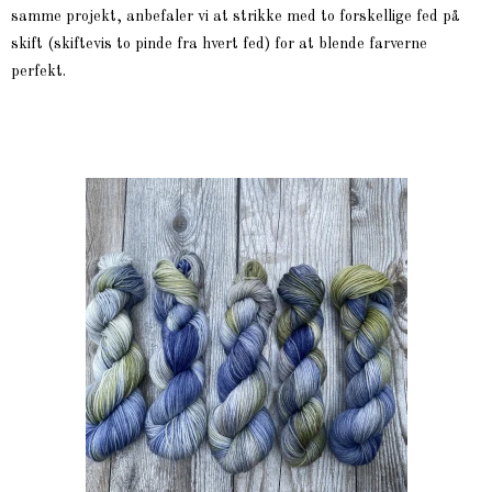
samme projekt, anbefaler vi at strikke med to forskellige fed på
skift (skiftevis to pinde fra hvert fed) for at blende farverne
perfekt.