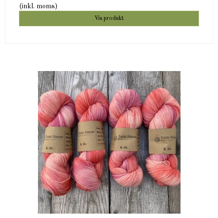
(inkl. moms)
Vis produkt