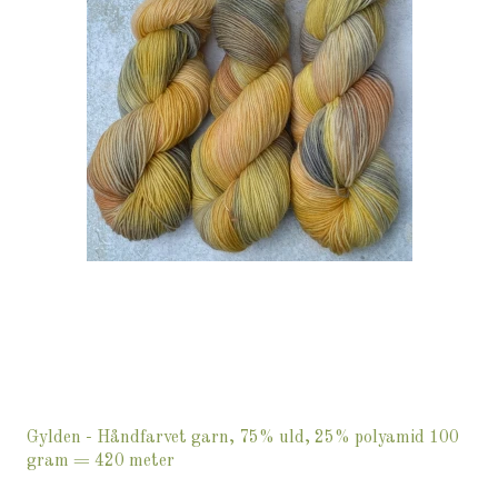
Gylden - Håndfarvet garn, 75% uld, 25% polyamid 100
gram = 420 meter