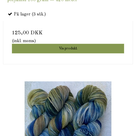
På lager (3 stk.)
125,00 DKK
(inkl. moms)
Vis produkt