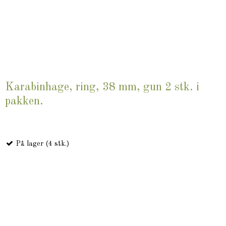
Karabinhage, ring, 38 mm, gun 2 stk. i
pakken.
På lager (4 stk.)