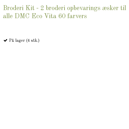
Broderi Kit - 2 broderi opbevarings æsker til
alle DMC Eco Vita 60 farvers
På lager (4 stk.)