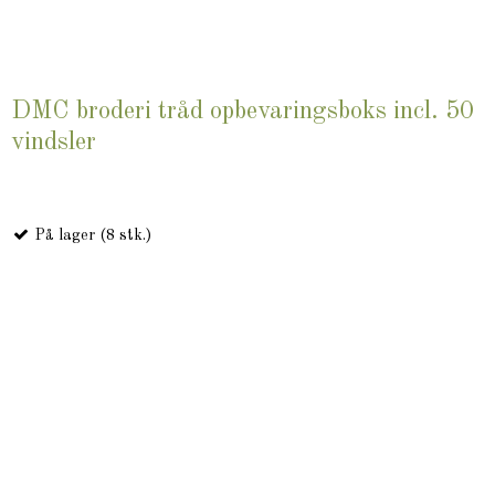
DMC broderi tråd opbevaringsboks incl. 50
vindsler
På lager (8 stk.)