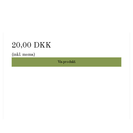
20,00 DKK
(inkl. moms)
Vis produkt