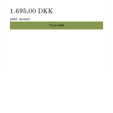
1.695,00 DKK
(inkl. moms)
Vis produkt