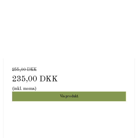
255,00 DKK
235,00 DKK
(inkl. moms)
Vis produkt