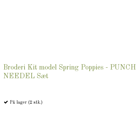
Broderi Kit model Spring Poppies - PUNCH
NEEDEL Sæt
På lager (2 stk.)