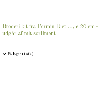
Broderi kit fra Permin Diet ..., ø 20 cm -
udgår af mit sortiment
På lager (1 stk.)