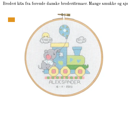
Broderi kits fra førende danske broderifirmaer. Mange smukke og sjo