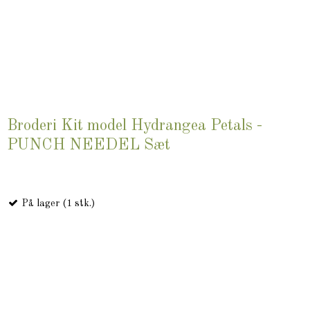
Broderi Kit model Hydrangea Petals -
PUNCH NEEDEL Sæt
På lager (1 stk.)