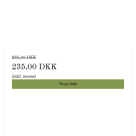
255,00 DKK
235,00 DKK
(inkl. moms)
Vis produkt