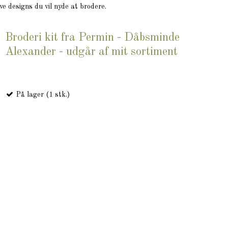
ve designs du vil nyde at brodere.
Broderi kit fra Permin - Dåbsminde
Alexander - udgår af mit sortiment
På lager (1 stk.)