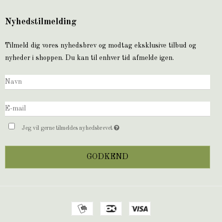
Nyhedstilmelding
Tilmeld dig vores nyhedsbrev og modtag eksklusive tilbud og
nyheder i shoppen. Du kan til enhver tid afmelde igen.
Jeg vil gerne tilmeldes nyhedsbrevet
GODKEND