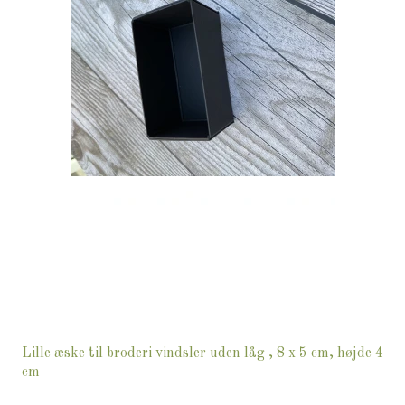
Lille æske til broderi vindsler uden låg , 8 x 5 cm, højde 4
cm