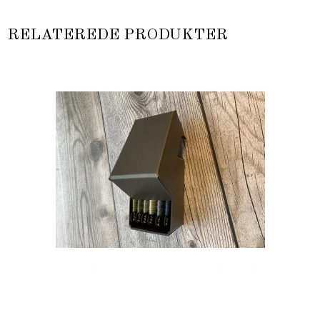
RELATEREDE PRODUKTER