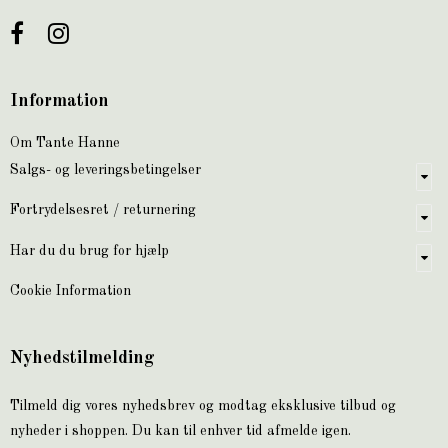
Information
Om Tante Hanne
Salgs- og leveringsbetingelser
Fortrydelsesret / returnering
Har du du brug for hjælp
Cookie Information
Nyhedstilmelding
Tilmeld dig vores nyhedsbrev og modtag eksklusive tilbud og
nyheder i shoppen. Du kan til enhver tid afmelde igen.