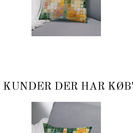
KUNDER DER HAR KØB