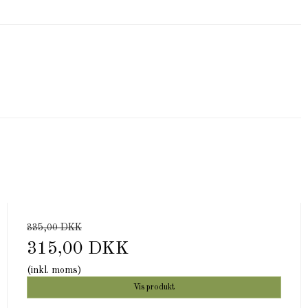
335,00 DKK
315,00 DKK
(inkl. moms)
Vis produkt