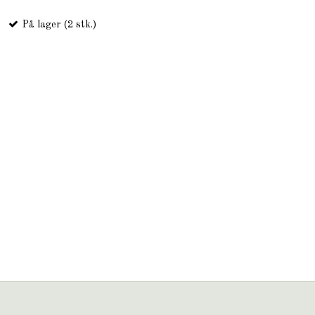
På lager (2 stk.)