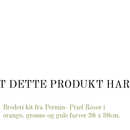
T DETTE PRODUKT HAR
Broderi kit fra Permin- Pixel Roser i
orange, grønne og gule farver 38 x 38cm.