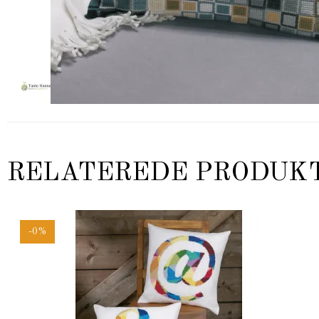
RELATEREDE PRODUK
-0%