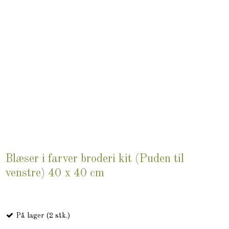
Blæser i farver broderi kit (Puden til
venstre) 40 x 40 cm
På lager (2 stk.)