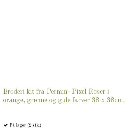
Broderi kit fra Permin- Pixel Roser i
orange, grønne og gule farver 38 x 38cm.
På lager (2 stk.)