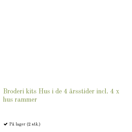
Broderi kits Hus i de 4 årsstider incl. 4 x
hus rammer
På lager (2 stk.)