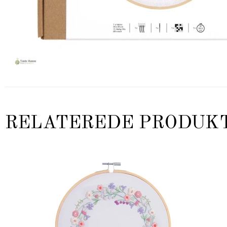
RELATEREDE PRODUK