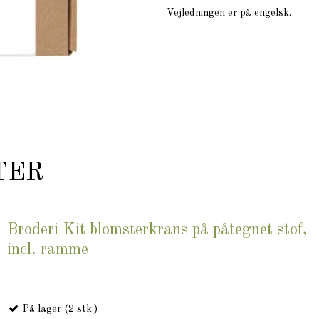
Vejledningen er på engelsk.
TER
Broderi Kit blomsterkrans på påtegnet stof,
incl. ramme
På lager (2 stk.)