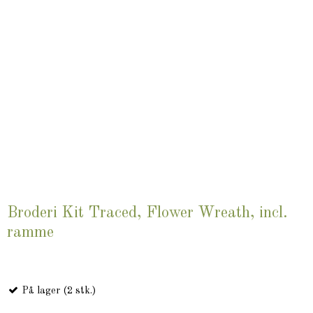
Broderi Kit Traced, Flower Wreath, incl.
ramme
På lager (2 stk.)