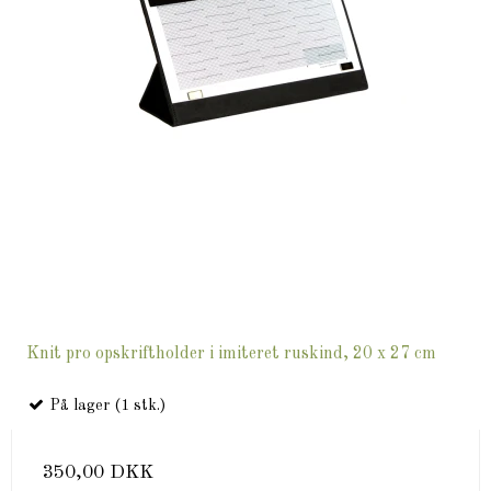
Knit pro opskriftholder i imiteret ruskind, 20 x 27 cm
På lager (1 stk.)
350,00 DKK