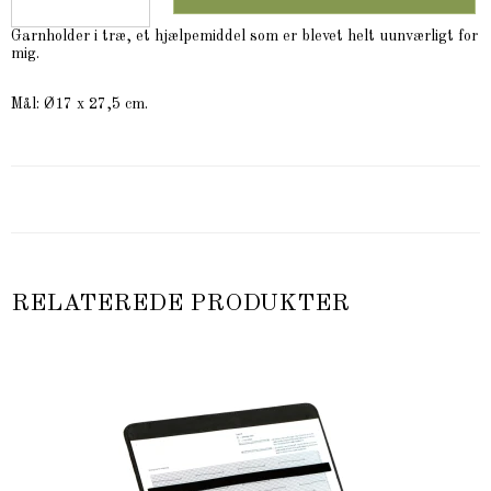
Garnholder i træ, et hjælpemiddel som er blevet helt uunværligt for
mig.
Mål: Ø17 x 27,5 cm.
RELATEREDE PRODUKTER