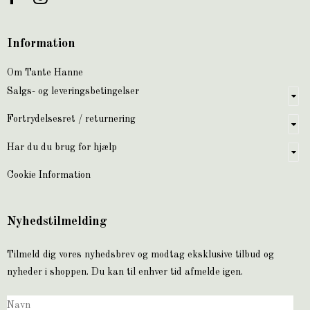
Information
Om Tante Hanne
Salgs- og leveringsbetingelser
Fortrydelsesret / returnering
Har du du brug for hjælp
Cookie Information
Nyhedstilmelding
Tilmeld dig vores nyhedsbrev og modtag eksklusive tilbud og
nyheder i shoppen. Du kan til enhver tid afmelde igen.