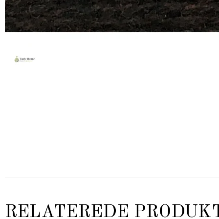
RELATEREDE PRODUK