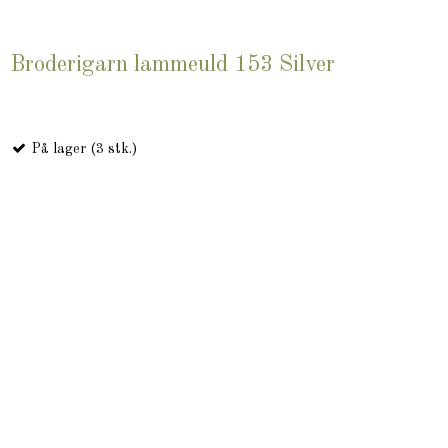
Broderigarn lammeuld 153 Silver
På lager (3 stk.)