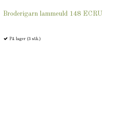
Broderigarn lammeuld 148 ECRU
På lager (3 stk.)