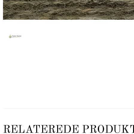
RELATEREDE PRODUK