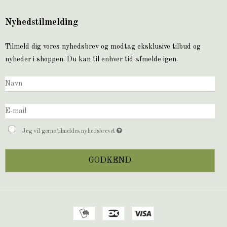
Nyhedstilmelding
Tilmeld dig vores nyhedsbrev og modtag eksklusive tilbud og
nyheder i shoppen. Du kan til enhver tid afmelde igen.
Jeg vil gerne tilmeldes nyhedsbrevet
GODKEND