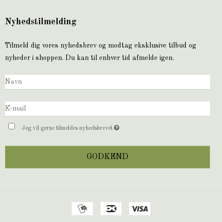
Nyhedstilmelding
Tilmeld dig vores nyhedsbrev og modtag eksklusive tilbud og
nyheder i shoppen. Du kan til enhver tid afmelde igen.
Jeg vil gerne tilmeldes nyhedsbrevet
GODKEND