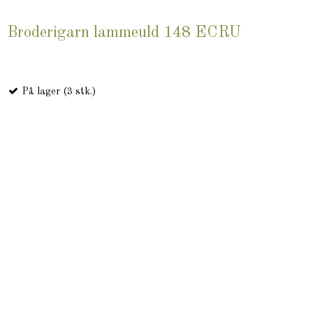
Broderigarn lammeuld 148 ECRU
På lager (3 stk.)