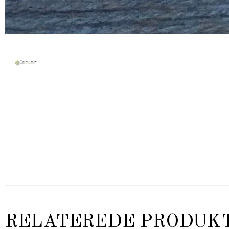
RELATEREDE PRODUK