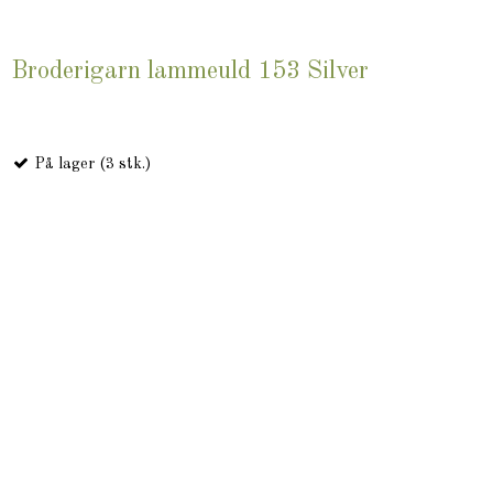
Broderigarn lammeuld 153 Silver
På lager (3 stk.)