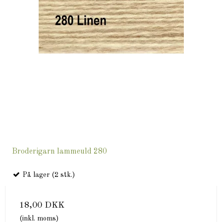
Broderigarn lammeuld 280
På lager (2 stk.)
18,00 DKK
(inkl. moms)