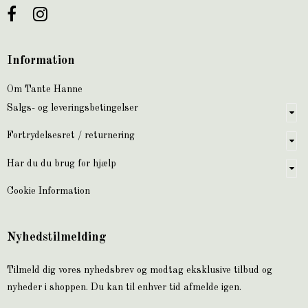
Information
Om Tante Hanne
Salgs- og leveringsbetingelser
Fortrydelsesret / returnering
Har du du brug for hjælp
Cookie Information
Nyhedstilmelding
Tilmeld dig vores nyhedsbrev og modtag eksklusive tilbud og
nyheder i shoppen. Du kan til enhver tid afmelde igen.