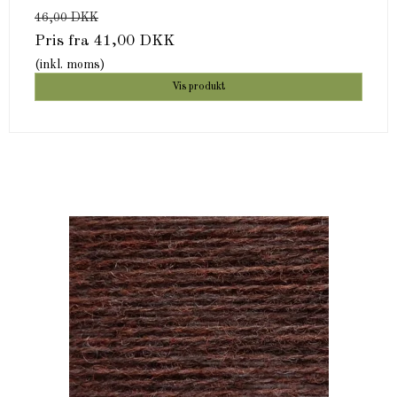
46,00 DKK
Pris fra
41,00 DKK
(inkl. moms)
Vis produkt