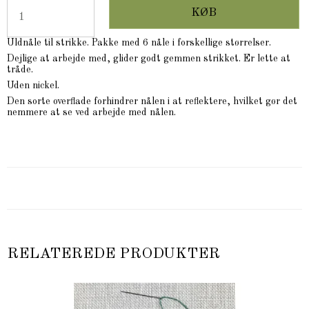
KØB
Uldnåle til strikke. Pakke med 6 nåle i forskellige størrelser.
Dejlige at arbejde med, glider godt gemmen strikket. Er lette at
tråde.
Uden nickel.
Den sorte overflade forhindrer nålen i at reflektere, hvilket gør det
nemmere at se ved arbejde med nålen.
RELATEREDE PRODUKTER