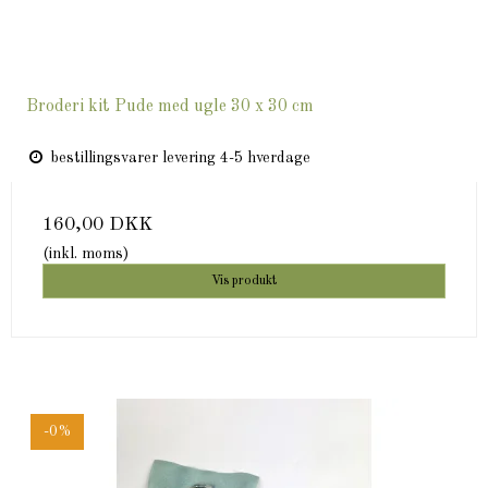
Broderi kit Pude med ugle 30 x 30 cm
bestillingsvarer levering 4-5 hverdage
160,00 DKK
(inkl. moms)
Vis produkt
-0%