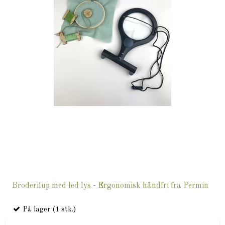
Broderilup med led lys - Ergonomisk håndfri fra Permin
På lager (1 stk.)