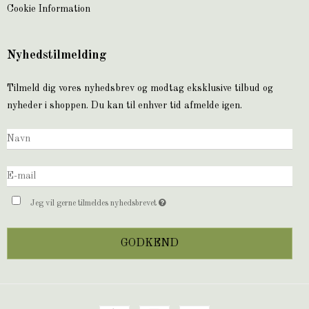
Cookie Information
Nyhedstilmelding
Tilmeld dig vores nyhedsbrev og modtag eksklusive tilbud og
nyheder i shoppen. Du kan til enhver tid afmelde igen.
Jeg vil gerne tilmeldes nyhedsbrevet
GODKEND