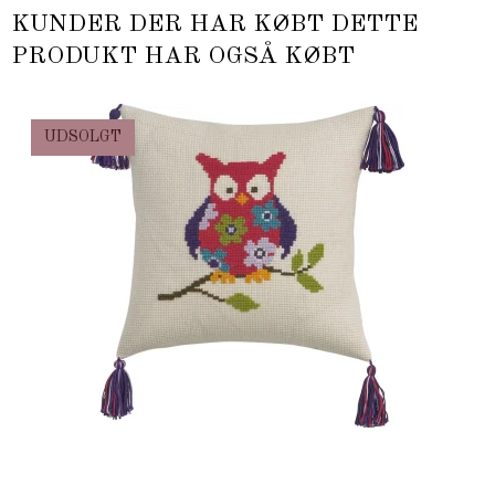
KUNDER DER HAR KØBT DETTE
PRODUKT HAR OGSÅ KØBT
UDSOLGT