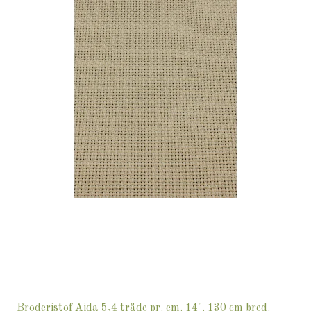
Broderistof Aida 5,4 tråde pr. cm. 14". 130 cm bred.