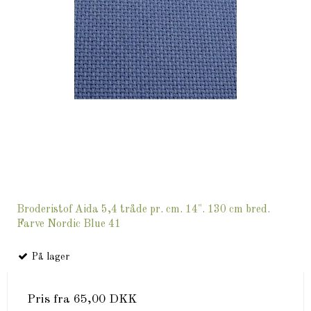
Broderistof Aida 5,4 tråde pr. cm. 14". 130 cm bred.
Farve Nordic Blue 41
På lager
Pris fra
65,00 DKK