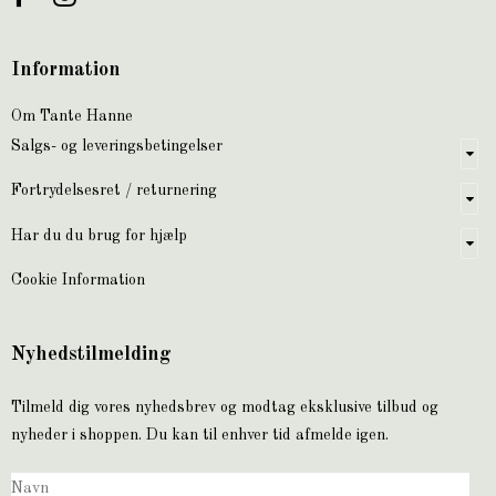
Information
Om Tante Hanne
Salgs- og leveringsbetingelser
Fortrydelsesret / returnering
Har du du brug for hjælp
Cookie Information
Nyhedstilmelding
Tilmeld dig vores nyhedsbrev og modtag eksklusive tilbud og
nyheder i shoppen. Du kan til enhver tid afmelde igen.