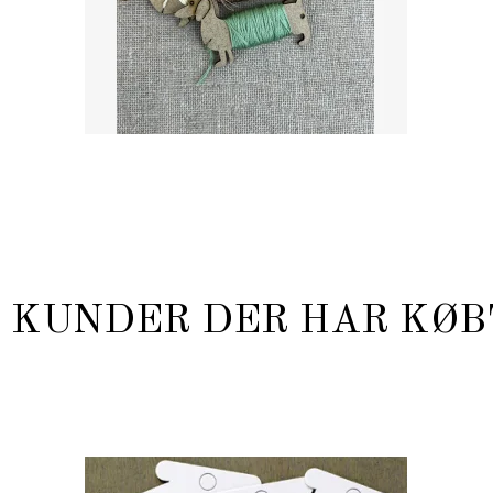
KUNDER DER HAR KØB