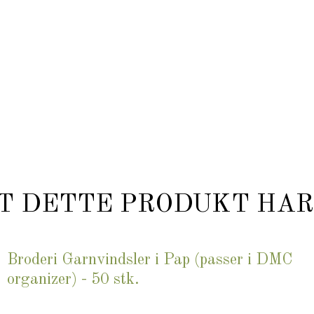
T DETTE PRODUKT HAR
Broderi Garnvindsler i Pap (passer i DMC
organizer) - 50 stk.