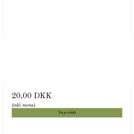
20,00 DKK
(inkl. moms)
Vis produkt