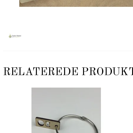
RELATEREDE PRODUK