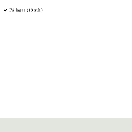
På lager (18 stk.)