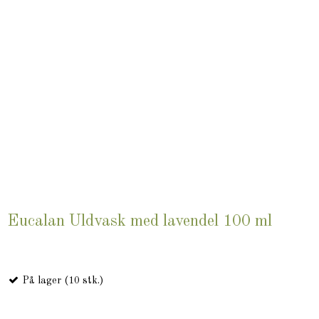
Eucalan Uldvask med lavendel 100 ml
På lager (10 stk.)