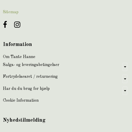
Sitemap
Information
Om Tante Hanne
Salgs- og leveringsbetingelser
Fortrydelsesret / returnering
Har du du brug for hjælp
Cookie Information
Nyhedstilmelding