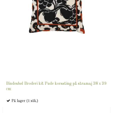
Bindesbøl Broderi kit Pude korssting på stramaj 38 x 39
cm
På lager (1 stk.)