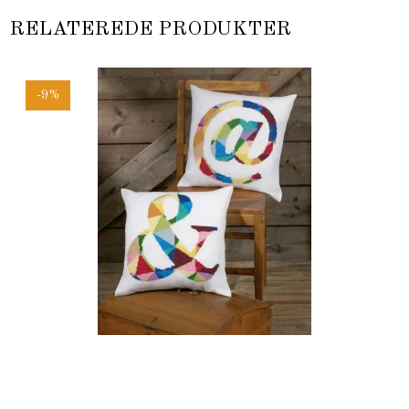
RELATEREDE PRODUKTER
-9%