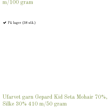
m/100 gram
På lager (38 stk.)
Ufarvet garn Gepard Kid Seta Mohair 70%,
Silke 30% 410 m/50 gram