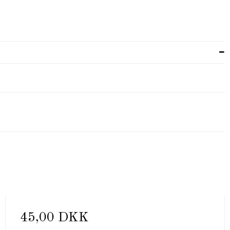
45,00 DKK