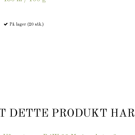
På lager (20 stk.)
T DETTE PRODUKT HAR