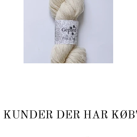
KUNDER DER HAR KØB