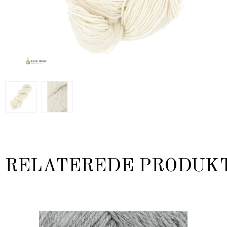
RELATEREDE PRODUK