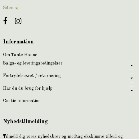
Sitemap
Information
Om Tante Hanne
Salgs- og leveringsbetingelser
Fortrydelsesret / returnering
Har du du brug for hjælp
Cookie Information
Nyhedstilmelding
Tilmeld dig vores nyhedsbrev og modtag eksklusive tilbud og