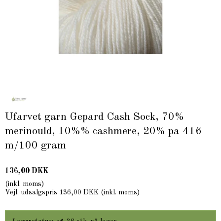
Ufarvet garn Gepard Cash Sock, 70%
merinould, 10%% cashmere, 20% pa 416
m/100 gram
136,00 DKK
(inkl. moms)
Vejl. udsalgspris 136,00 DKK
(inkl. moms)