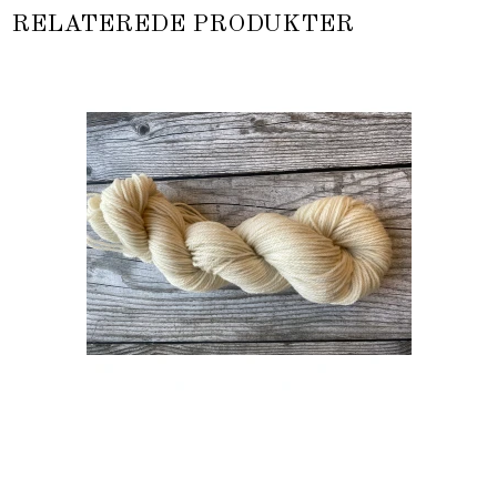
RELATEREDE PRODUKTER