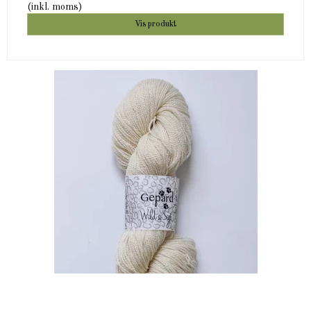
(inkl. moms)
Vis produkt