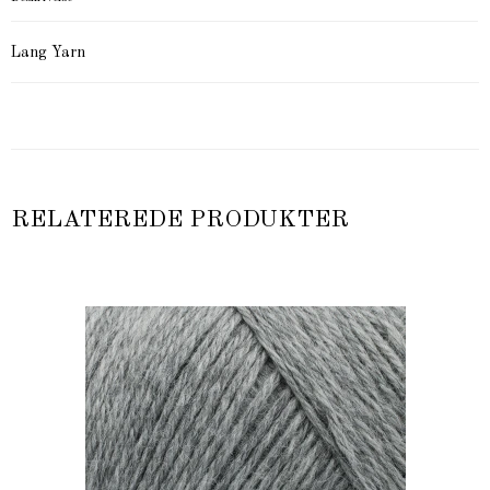
Lang Yarn
RELATEREDE PRODUKTER