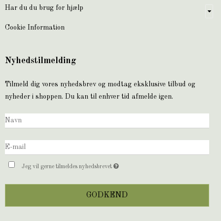
Har du du brug for hjælp
Cookie Information
Nyhedstilmelding
Tilmeld dig vores nyhedsbrev og modtag eksklusive tilbud og
nyheder i shoppen. Du kan til enhver tid afmelde igen.
Jeg vil gerne tilmeldes nyhedsbrevet
GODKEND