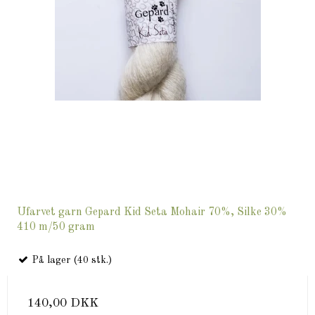
Ufarvet garn Gepard Kid Seta Mohair 70%, Silke 30%
410 m/50 gram
På lager (40 stk.)
140,00 DKK