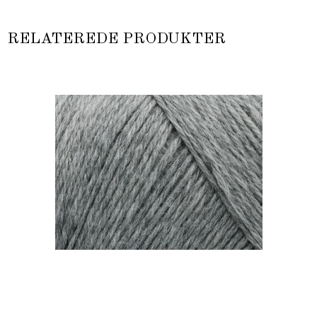
RELATEREDE PRODUKTER