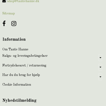
:
shop@tantehanne.dk
Sitemap
Information
Om Tante Hanne
Salgs- og leveringsbetingelser
Fortrydelsesret / returnering
Har du du brug for hjælp
Cookie Information
Nyhedstilmelding