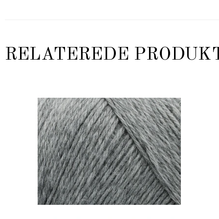
RELATEREDE PRODUK