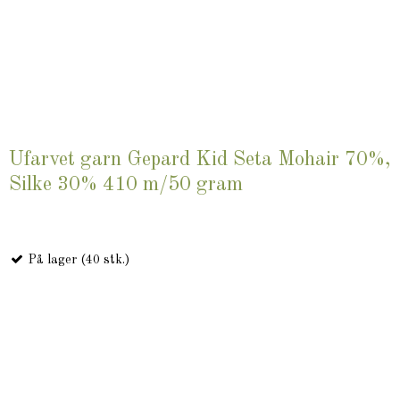
Ufarvet garn Gepard Kid Seta Mohair 70%,
Silke 30% 410 m/50 gram
På lager (40 stk.)