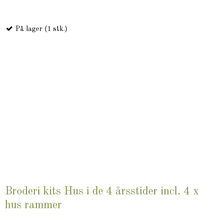
På lager (1 stk.)
Broderi kits Hus i de 4 årsstider incl. 4 x
hus rammer