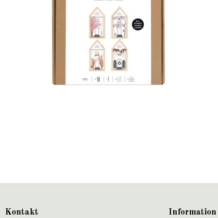
Kontakt
Information