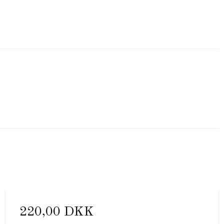
220,00 DKK