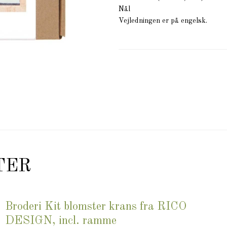
Nål
Vejledningen er på engelsk.
TER
Broderi Kit blomster krans fra RICO
DESIGN, incl. ramme