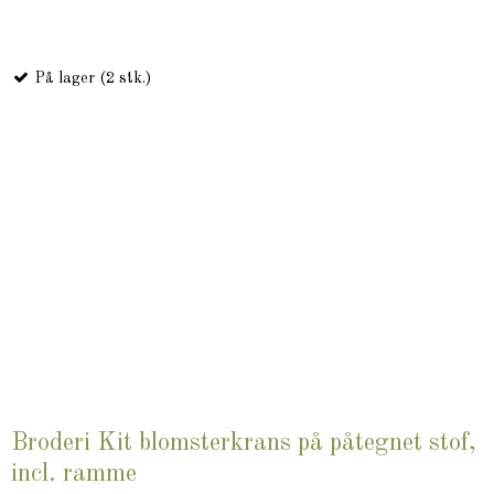
På lager (2 stk.)
Broderi Kit blomsterkrans på påtegnet stof,
incl. ramme