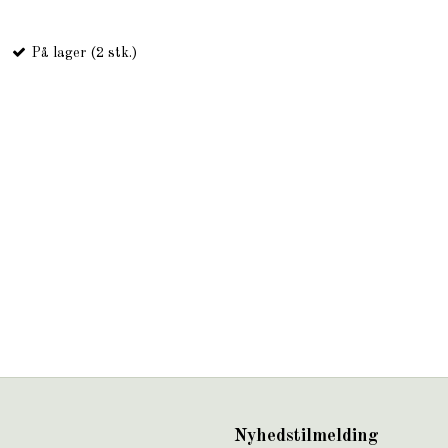
På lager (2 stk.)
Nyhedstilmelding