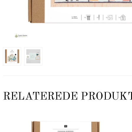
RELATEREDE PRODUK