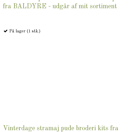
fra BALDYRE - udgår af mit sortiment
På lager (1 stk.)
Vinterdage stramaj pude broderi kits fra