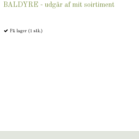
BALDYRE - udgår af mit soirtiment
På lager (1 stk.)