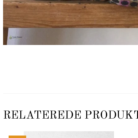
RELATEREDE PRODUK