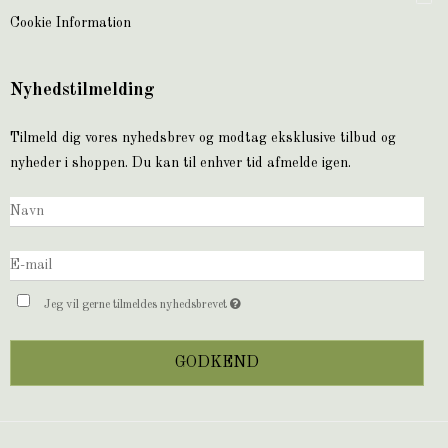
Cookie Information
Nyhedstilmelding
Tilmeld dig vores nyhedsbrev og modtag eksklusive tilbud og
nyheder i shoppen. Du kan til enhver tid afmelde igen.
Jeg vil gerne tilmeldes nyhedsbrevet
GODKEND