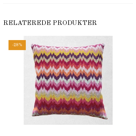
RELATEREDE PRODUKTER
-28%