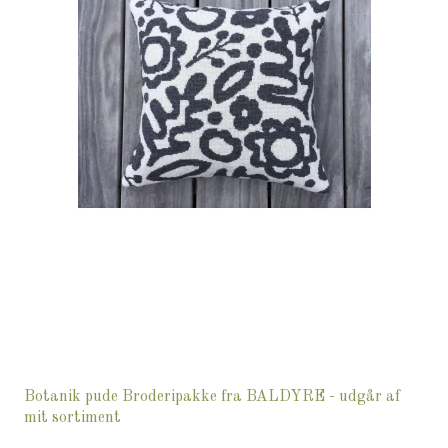
Botanik pude Broderipakke fra BALDYRE - udgår af
mit sortiment