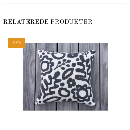
RELATEREDE PRODUKTER
-28%