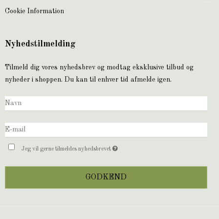
Cookie Information
Nyhedstilmelding
Tilmeld dig vores nyhedsbrev og modtag eksklusive tilbud og
nyheder i shoppen. Du kan til enhver tid afmelde igen.
Jeg vil gerne tilmeldes nyhedsbrevet
GODKEND