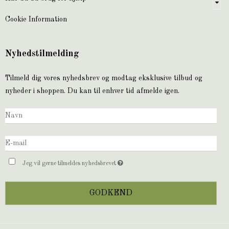
Cookie Information
Nyhedstilmelding
Tilmeld dig vores nyhedsbrev og modtag eksklusive tilbud og
nyheder i shoppen. Du kan til enhver tid afmelde igen.
Jeg vil gerne tilmeldes nyhedsbrevet
GODKEND