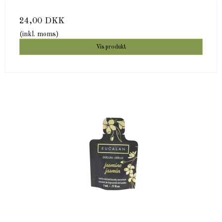
24,00 DKK
(inkl. moms)
Vis produkt