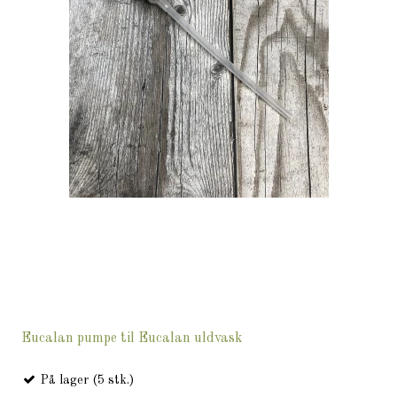
Eucalan pumpe til Eucalan uldvask
På lager (5 stk.)