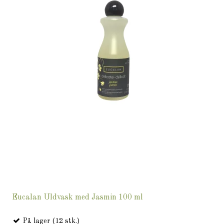
Eucalan Uldvask med Jasmin 100 ml
På lager (12 stk.)