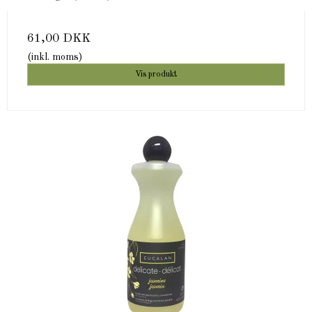
61,00 DKK
(inkl. moms)
Vis produkt