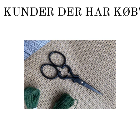
KUNDER DER HAR KØB