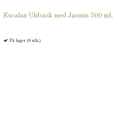
Eucalan Uldvask med Jasmin 500 ml.
På lager (6 stk.)