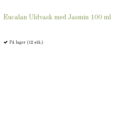
Eucalan Uldvask med Jasmin 100 ml
På lager (12 stk.)