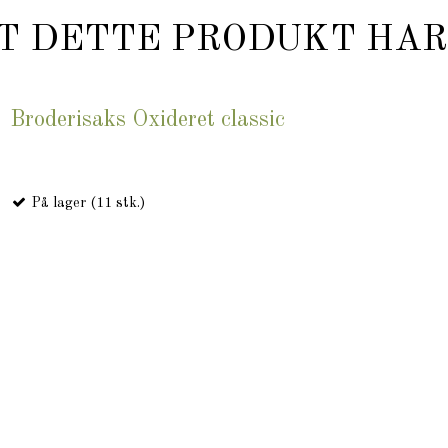
T DETTE PRODUKT HAR
Broderisaks Oxideret classic
På lager (11 stk.)