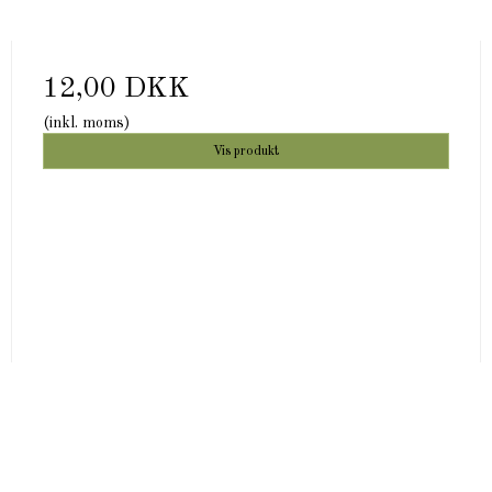
12,00 DKK
(inkl. moms)
Vis produkt