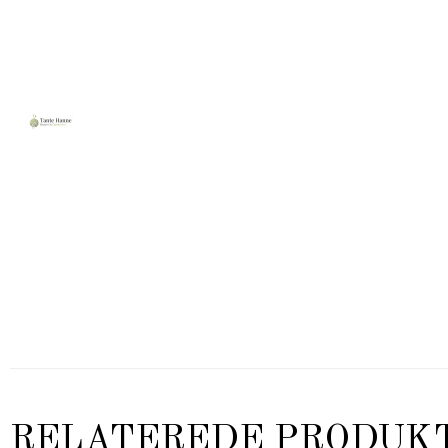
RELATEREDE PRODUK