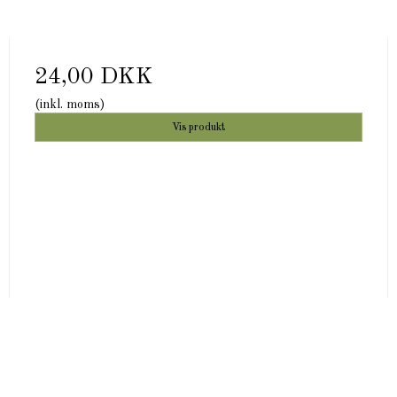
24,00 DKK
(inkl. moms)
Vis produkt