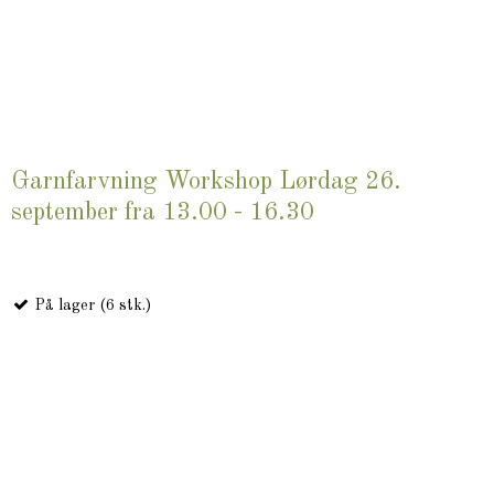
Garnfarvning Workshop Lørdag 26.
september fra 13.00 - 16.30
På lager (6 stk.)