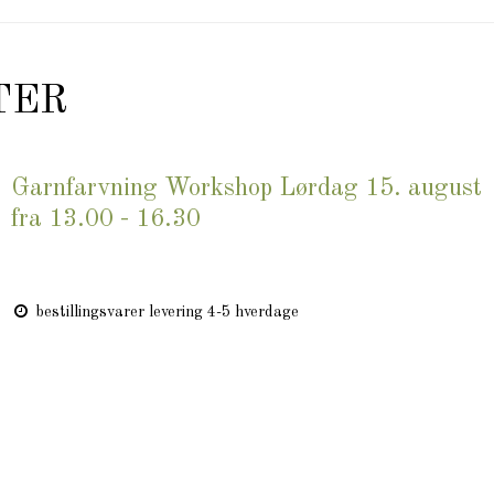
TER
Garnfarvning Workshop Lørdag 15. august
fra 13.00 - 16.30
bestillingsvarer levering 4-5 hverdage