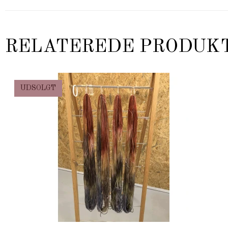
RELATEREDE PRODUK
UDSOLGT