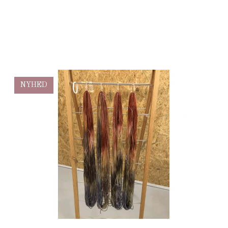
NYHED