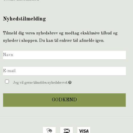
Nyhedstilmelding
Tilmeld dig vores nyhedsbrev og modtag eksklusive tilbud og
nyheder i shoppen. Du kan til enhver tid afmelde igen.
Jeg vil gerne tilmeldes nyhedsbrevet
GODKEND